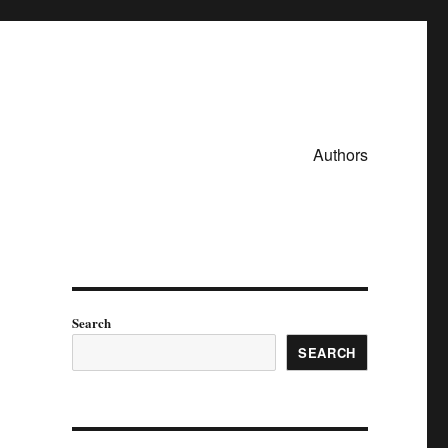
Authors
Search
SEARCH