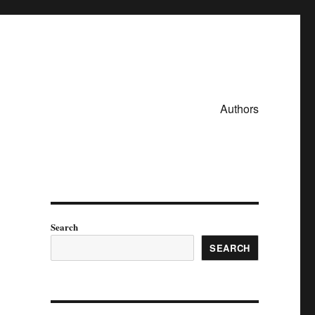
Authors
Search
SEARCH